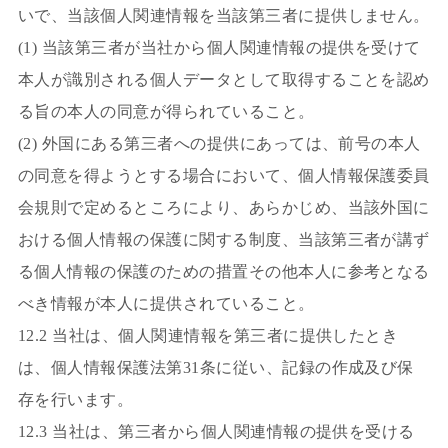
いで、当該個人関連情報を当該第三者に提供しません。
(1) 当該第三者が当社から個人関連情報の提供を受けて
本人が識別される個人データとして取得することを認め
る旨の本人の同意が得られていること。
(2) 外国にある第三者への提供にあっては、前号の本人
の同意を得ようとする場合において、個人情報保護委員
会規則で定めるところにより、あらかじめ、当該外国に
おける個人情報の保護に関する制度、当該第三者が講ず
る個人情報の保護のための措置その他本人に参考となる
べき情報が本人に提供されていること。
12.2 当社は、個人関連情報を第三者に提供したとき
は、個人情報保護法第31条に従い、記録の作成及び保
存を行います。
12.3 当社は、第三者から個人関連情報の提供を受ける