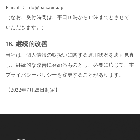
E-mail ：info@barsauna.jp
（なお、受付時間は、平日10時から17時までとさせて
いただきます。）
16. 継続的改善
当社は、個人情報の取扱いに関する運用状況を適宜見直
し、継続的な改善に努めるものとし、必要に応じて、本
プライバシーポリシーを変更することがあります。
【2022年7月28日制定】