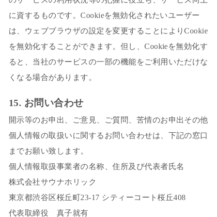
に資するものです。Cookieを無効化されたいユーザー
は、ウェブブラウザの設定を変更することによりCookie
を無効化することができます。但し、Cookieを無効化す
ると、当社のサービスの一部の機能をご利用いただけな
くなる場合があります。
15. お問い合わせ
開示等のお申出、ご意見、ご質問、苦情のお申出その他
個人情報の取扱いに関するお問い合わせは、下記の窓口
までお願い致します。
個人情報取扱事業者の名称、住所及び代表者氏名
株式会社サウナホリック
東京都渋谷区桜丘町23-17 シティーコート桜丘408
代表取締役 真子就有