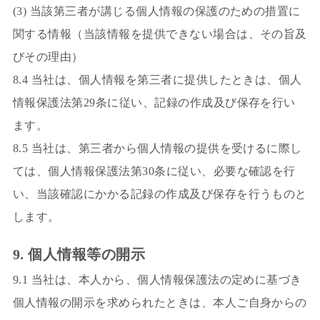
(3) 当該第三者が講じる個人情報の保護のための措置に
関する情報（当該情報を提供できない場合は、その旨及
びその理由）
8.4 当社は、個人情報を第三者に提供したときは、個人
情報保護法第29条に従い、記録の作成及び保存を行い
ます。
8.5 当社は、第三者から個人情報の提供を受けるに際し
ては、個人情報保護法第30条に従い、必要な確認を行
い、当該確認にかかる記録の作成及び保存を行うものと
します。
9. 個人情報等の開示
9.1 当社は、本人から、個人情報保護法の定めに基づき
個人情報の開示を求められたときは、本人ご自身からの