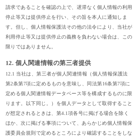
請求であることを確認の上で、遅滞なく個人情報の利用
停止等又は提供停止を行い、その旨を本人に通知しま
す。但し、個人情報保護法その他の法令により、当社が
利用停止等又は提供停止の義務を負わない場合は、この
限りではありません。
12. 個人関連情報の第三者提供
12.1 当社は、第三者が個人関連情報（個人情報保護法
第2条第7項に定めるものを意味し、同法第16条第7項に
定める個人関連情報データベース等を構成するものに限
ります。以下同じ。）を個人データとして取得すること
が想定されるときは、第4.1項各号に掲げる場合を除く
ほか、次に掲げる事項について、あらかじめ個人情報保
護委員会規則で定めるところにより確認することをしな