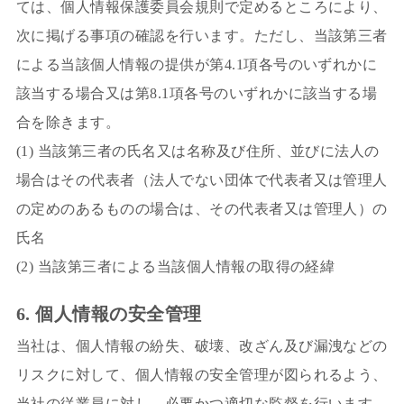
ては、個人情報保護委員会規則で定めるところにより、
次に掲げる事項の確認を行います。ただし、当該第三者
による当該個人情報の提供が第4.1項各号のいずれかに
該当する場合又は第8.1項各号のいずれかに該当する場
合を除きます。
(1) 当該第三者の氏名又は名称及び住所、並びに法人の
場合はその代表者（法人でない団体で代表者又は管理人
の定めのあるものの場合は、その代表者又は管理人）の
氏名
(2) 当該第三者による当該個人情報の取得の経緯
6. 個人情報の安全管理
当社は、個人情報の紛失、破壊、改ざん及び漏洩などの
リスクに対して、個人情報の安全管理が図られるよう、
当社の従業員に対し、必要かつ適切な監督を行います。