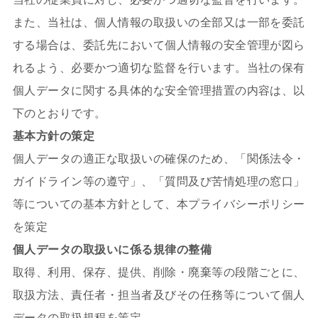
また、当社は、個人情報の取扱いの全部又は一部を委託
する場合は、委託先において個人情報の安全管理が図ら
れるよう、必要かつ適切な監督を行います。当社の保有
個人データに関する具体的な安全管理措置の内容は、以
下のとおりです。
基本方針の策定
個人データの適正な取扱いの確保のため、「関係法令・
ガイドライン等の遵守」、「質問及び苦情処理の窓口」
等についての基本方針として、本プライバシーポリシー
を策定
個人データの取扱いに係る規律の整備
取得、利用、保存、提供、削除・廃棄等の段階ごとに、
取扱方法、責任者・担当者及びその任務等について個人
データの取扱規程を策定