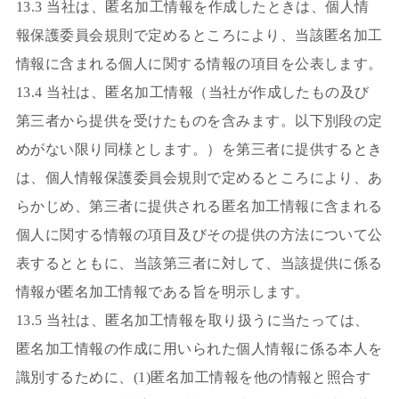
13.3 当社は、匿名加工情報を作成したときは、個人情
報保護委員会規則で定めるところにより、当該匿名加工
情報に含まれる個人に関する情報の項目を公表します。
13.4 当社は、匿名加工情報（当社が作成したもの及び
第三者から提供を受けたものを含みます。以下別段の定
めがない限り同様とします。）を第三者に提供するとき
は、個人情報保護委員会規則で定めるところにより、あ
らかじめ、第三者に提供される匿名加工情報に含まれる
個人に関する情報の項目及びその提供の方法について公
表するとともに、当該第三者に対して、当該提供に係る
情報が匿名加工情報である旨を明示します。
13.5 当社は、匿名加工情報を取り扱うに当たっては、
匿名加工情報の作成に用いられた個人情報に係る本人を
識別するために、(1)匿名加工情報を他の情報と照合す