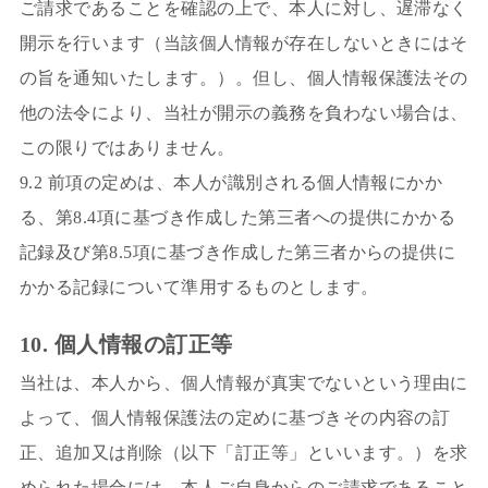
ご請求であることを確認の上で、本人に対し、遅滞なく
開示を行います（当該個人情報が存在しないときにはそ
の旨を通知いたします。）。但し、個人情報保護法その
他の法令により、当社が開示の義務を負わない場合は、
この限りではありません。
9.2 前項の定めは、本人が識別される個人情報にかか
る、第8.4項に基づき作成した第三者への提供にかかる
記録及び第8.5項に基づき作成した第三者からの提供に
かかる記録について準用するものとします。
10. 個人情報の訂正等
当社は、本人から、個人情報が真実でないという理由に
よって、個人情報保護法の定めに基づきその内容の訂
正、追加又は削除（以下「訂正等」といいます。）を求
められた場合には、本人ご自身からのご請求であること