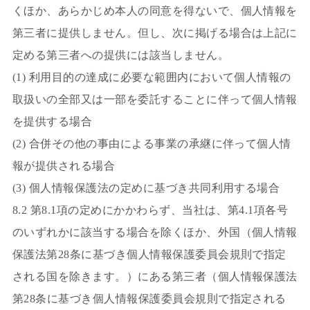
くほか、あらかじめ本人の同意を得ないで、個人情報を
第三者に提供しません。但し、次に掲げる場合は上記に
定める第三者への提供には該当しません。
(1) 利用目的の達成に必要な範囲内において個人情報の
取扱いの全部又は一部を委託することに伴って個人情報
を提供する場合
(2) 合併その他の事由による事業の承継に伴って個人情
報が提供される場合
(3) 個人情報保護法の定めに基づき共同利用する場合
8.2 第8.1項の定めにかかわらず、当社は、第4.1項各号
のいずれかに該当する場合を除くほか、外国（個人情報
保護法第28条に基づき個人情報保護委員会規則で指定
される国を除きます。）にある第三者（個人情報保護法
第28条に基づき個人情報保護委員会規則で指定される