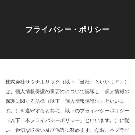
プライバシー・ポリシー
株式会社サウナホリック（以下「当社」といいます。）
は、個人情報保護の重要性について認識し、個人情報の
保護に関する法律（以下「個人情報保護法」といいま
す。）を遵守すると共に、以下のプライバシーポリシー
（以下「本プライバシーポリシー」といいます。）に従
い、適切な取扱い及び保護に努めます。なお、本プライ