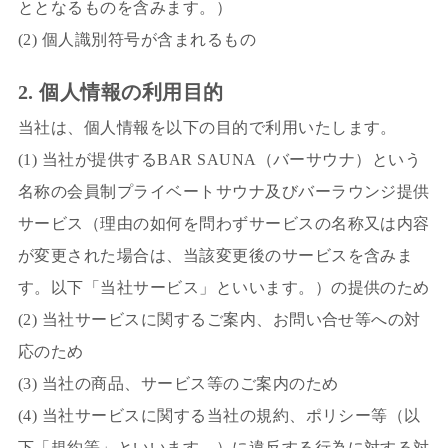
ととなるものを含みます。）
(2) 個人識別符号が含まれるもの
2. 個人情報の利用目的
当社は、個人情報を以下の目的で利用いたします。
(1) 当社が提供するBAR SAUNA（バーサウナ）という
名称の会員制プライベートサウナ及びバーラウンジ提供
サービス（理由の如何を問わずサービスの名称又は内容
が変更された場合は、当該変更後のサービスを含みま
す。以下「当社サービス」といいます。）の提供のため
(2) 当社サービスに関するご案内、お問い合せ等への対
応のため
(3) 当社の商品、サービス等のご案内のため
(4) 当社サービスに関する当社の規約、ポリシー等（以
下「規約等」といいます。）に違反する行為に対する対