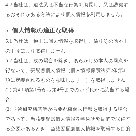
4.2 当社は、違法又は不当な行為を助長し、又は誘発す
るおそれがある方法により個人情報を利用しません。
5. 個人情報の適正な取得
5.1 当社は、適正に個人情報を取得し、偽りその他不正
の手段により取得しません。
5.2 当社は、次の場合を除き、あらかじめ本人の同意を
得ないで、要配慮個人情報（個人情報保護法第2条第3
項に定義されるものを意味します。）を取得しません。
(1) 第4.1項第1号から第4号までのいずれかに該当する場
合
(2) 学術研究機関等から要配慮個人情報を取得する場合
であって、当該要配慮個人情報を学術研究目的で取得す
る必要があるとき（当該要配慮個人情報を取得する目的