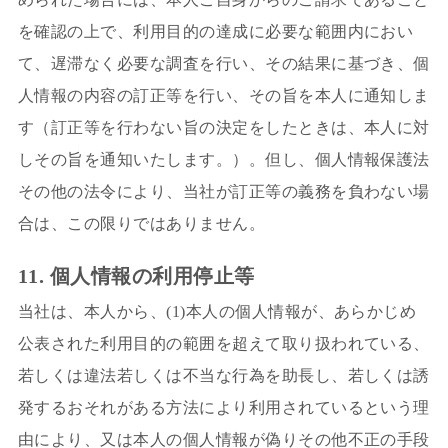
を確認の上で、利用目的の達成に必要な範囲内におい
て、遅滞なく必要な調査を行い、その結果に基づき、個
人情報の内容の訂正等を行い、その旨を本人に通知しま
す（訂正等を行わない旨の決定をしたときは、本人に対
しその旨を通知いたします。）。但し、個人情報保護法
その他の法令により、当社が訂正等の義務を負わない場
合は、この限りではありません。
11. 個人情報の利用停止等
当社は、本人から、(1)本人の個人情報が、あらかじめ
公表された利用目的の範囲を超えて取り扱われている、
若しくは違法若しくは不当な行為を助長し、若しくは誘
発するおそれがある方法により利用されているという理
由により、又は本人の個人情報が偽りその他不正の手段