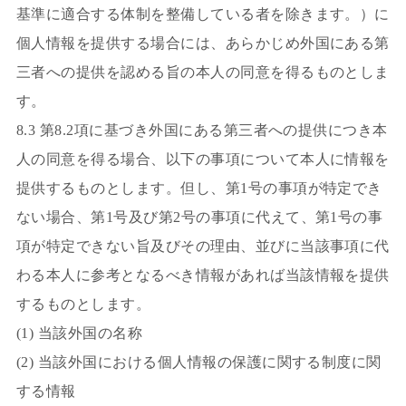
基準に適合する体制を整備している者を除きます。）に
個人情報を提供する場合には、あらかじめ外国にある第
三者への提供を認める旨の本人の同意を得るものとしま
す。
8.3 第8.2項に基づき外国にある第三者への提供につき本
人の同意を得る場合、以下の事項について本人に情報を
提供するものとします。但し、第1号の事項が特定でき
ない場合、第1号及び第2号の事項に代えて、第1号の事
項が特定できない旨及びその理由、並びに当該事項に代
わる本人に参考となるべき情報があれば当該情報を提供
するものとします。
(1) 当該外国の名称
(2) 当該外国における個人情報の保護に関する制度に関
する情報