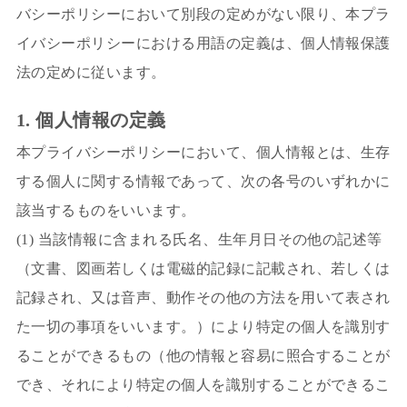
バシーポリシーにおいて別段の定めがない限り、本プラ
イバシーポリシーにおける用語の定義は、個人情報保護
法の定めに従います。
1. 個人情報の定義
本プライバシーポリシーにおいて、個人情報とは、生存
する個人に関する情報であって、次の各号のいずれかに
該当するものをいいます。
(1) 当該情報に含まれる氏名、生年月日その他の記述等
（文書、図画若しくは電磁的記録に記載され、若しくは
記録され、又は音声、動作その他の方法を用いて表され
た一切の事項をいいます。）により特定の個人を識別す
ることができるもの（他の情報と容易に照合することが
でき、それにより特定の個人を識別することができるこ