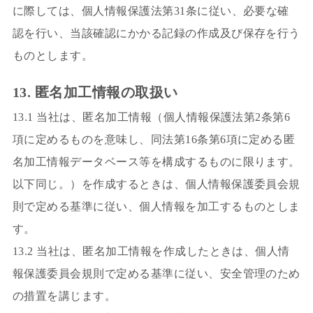
に際しては、個人情報保護法第31条に従い、必要な確
認を行い、当該確認にかかる記録の作成及び保存を行う
ものとします。
13. 匿名加工情報の取扱い
13.1 当社は、匿名加工情報（個人情報保護法第2条第6
項に定めるものを意味し、同法第16条第6項に定める匿
名加工情報データベース等を構成するものに限ります。
以下同じ。）を作成するときは、個人情報保護委員会規
則で定める基準に従い、個人情報を加工するものとしま
す。
13.2 当社は、匿名加工情報を作成したときは、個人情
報保護委員会規則で定める基準に従い、安全管理のため
の措置を講じます。