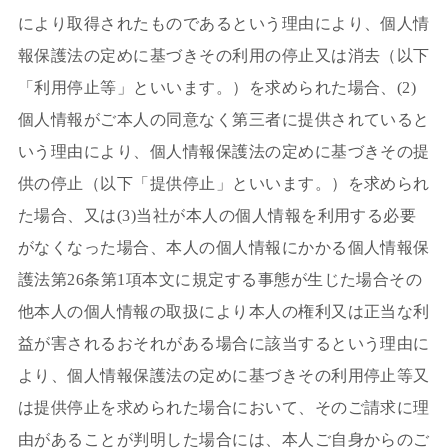
により取得されたものであるという理由により、個人情
報保護法の定めに基づきその利用の停止又は消去（以下
「利用停止等」といいます。）を求められた場合、(2)
個人情報がご本人の同意なく第三者に提供されていると
いう理由により、個人情報保護法の定めに基づきその提
供の停止（以下「提供停止」といいます。）を求められ
た場合、又は(3)当社が本人の個人情報を利用する必要
がなくなった場合、本人の個人情報にかかる個人情報保
護法第26条第1項本文に規定する事態が生じた場合その
他本人の個人情報の取扱により本人の権利又は正当な利
益が害されるおそれがある場合に該当するという理由に
より、個人情報保護法の定めに基づきその利用停止等又
は提供停止を求められた場合において、そのご請求に理
由があることが判明した場合には、本人ご自身からのご