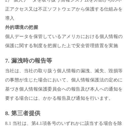
正アクセス又は不正ソフトウェアから保護する仕組みを
導入
外的環境の把握
個人データを保管しているアメリカにおける個人情報の
保護に関する制度を把握した上で安全管理措置を実施
7. 漏洩時の報告等
当社は、当社の取り扱う個人情報の漏洩、滅失、毀損等
の事態が生じた場合において、個人情報保護法の定めに
基づき個人情報保護委員会への報告及び本人への通知を
要する場合には、かかる報告及び通知を行います。
8. 第三者提供
8.1 当社は、第4.1項各号のいずれかに該当する場合を除