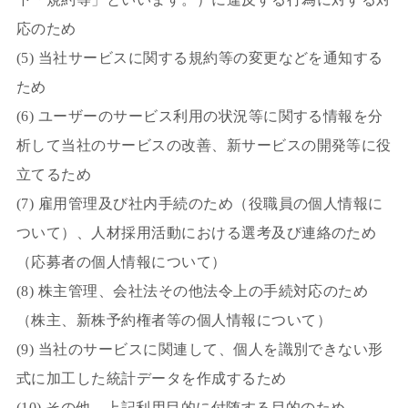
応のため
(5) 当社サービスに関する規約等の変更などを通知する
ため
(6) ユーザーのサービス利用の状況等に関する情報を分
析して当社のサービスの改善、新サービスの開発等に役
立てるため
(7) 雇用管理及び社内手続のため（役職員の個人情報に
ついて）、人材採用活動における選考及び連絡のため
（応募者の個人情報について）
(8) 株主管理、会社法その他法令上の手続対応のため
（株主、新株予約権者等の個人情報について）
(9) 当社のサービスに関連して、個人を識別できない形
式に加工した統計データを作成するため
(10) その他、上記利用目的に付随する目的のため