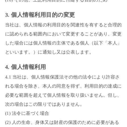
3. 個人情報利用目的の変更
当社は、個人情報の利用目的を関連性を有すると合理的
に認められる範囲内において変更することがあり、変更
した場合には個人情報の主体である個人（以下「本人」
といいます。）に通知し又は公表します。
4. 個人情報利用
4.1 当社は、個人情報保護法その他の法令により許容さ
れる場合を除き、本人の同意を得ず、利用目的の達成に
必要な範囲を超えて個人情報を取り扱いません。但し、
次の場合はこの限りではありません。
(1) 法令に基づく場合
(2) 人の生命、身体又は財産の保護のために必要がある