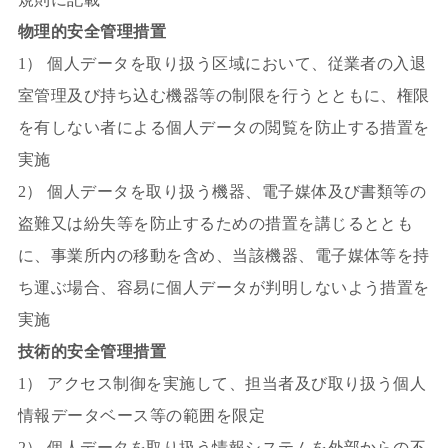
物理的安全管理措置
1） 個人データを取り扱う区域において、従業者の入退
室管理及び持ち込む機器等の制限を行うとともに、権限
を有しない者による個人データの閲覧を防止する措置を
実施
2） 個人データを取り扱う機器、電子媒体及び書類等の
盗難又は紛失等を防止するための措置を講じるととも
に、事業所内の移動を含め、当該機器、電子媒体等を持
ち運ぶ場合、容易に個人データが判明しないよう措置を
実施
技術的安全管理措置
1） アクセス制御を実施して、担当者及び取り扱う個人
情報データベース等の範囲を限定
2） 個人データを取り扱う情報システムを外部からの不