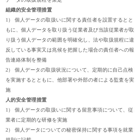
組織的安全管理措置
1） 個人データの取扱いに関する責任者を設置するとと
もに、個人データを取り扱う従業者及び当該従業者が取
り扱う個人データの範囲を明確化し、法や取扱規程に違
反している事実又は兆候を把握した場合の責任者への報
告連絡体制を整備
2） 個人データの取扱状況について、定期的に自己点検
を実施するとともに、他部署や外部の者による監査を実
施
人的安全管理措置
1） 個人データの取扱いに関する留意事項について、従
業者に定期的な研修を実施
2） 個人データについての秘密保持に関する事項を就業
規則に記載