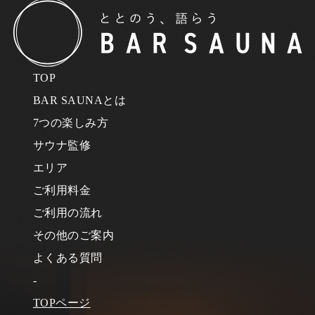
TOP
BAR SAUNAとは
7つの楽しみ方
サウナ監修
エリア
ご利用料金
ご利用の流れ
その他のご案内
よくある質問
-
TOPページ